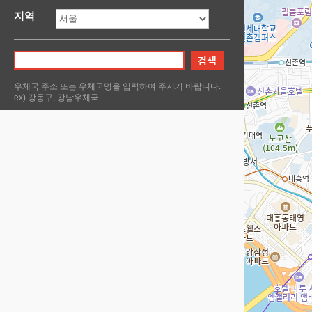
지역
우체국 주소 또는 우체국명을 입력하여 주시기 바랍니다.
ex) 강동구, 강남우체국